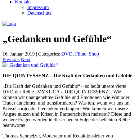
Kontakt
Impressum
Datenschutz
„Gedanken und Gefühle“
16. Januar, 2019
|
Categories:
DVD
,
Filme
,
Shop
Previous
Next
DIE QUINTESSENZ – Die Kraft der Gedanken und Gefühle
„Die Kraft der Gedanken und Gefühle“ – so heißt unsere vierte
DVD der Reihe „MYSTICA – DIE QUINTESSENZ“. Wie
können wir unangenehme Gefühle und Emotionen wie Wut oder
Trauer annehmen und transformieren? Was tun, wenn wir uns im
Kreisel sorgender Gedanken verfangen? Wie können wir unsere
Ängste nutzen und Krisen in Partnerschaften meistern? Diese und
weitere Fragen werden in dieser neuen Folge der beliebten Reihe
beantwortet.
Thomas Schmelzer, Moderator und Redaktionsleiter von