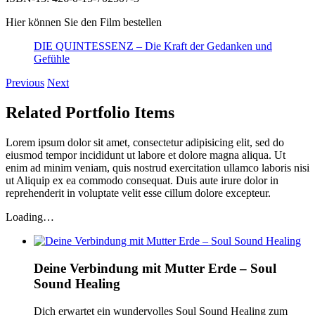
Hier können Sie den Film bestellen
DIE QUINTESSENZ – Die Kraft der Gedanken und
Gefühle
Previous
Next
Related Portfolio Items
Lorem ipsum dolor sit amet, consectetur adipisicing elit, sed do
eiusmod tempor incididunt ut labore et dolore magna aliqua. Ut
enim ad minim veniam, quis nostrud exercitation ullamco laboris nisi
ut Aliquip ex ea commodo consequat. Duis aute irure dolor in
reprehenderit in voluptate velit esse cillum dolore excepteur.
Loading…
Deine Verbindung mit Mutter Erde – Soul
Sound Healing
Dich erwartet ein wundervolles Soul Sound Healing zum