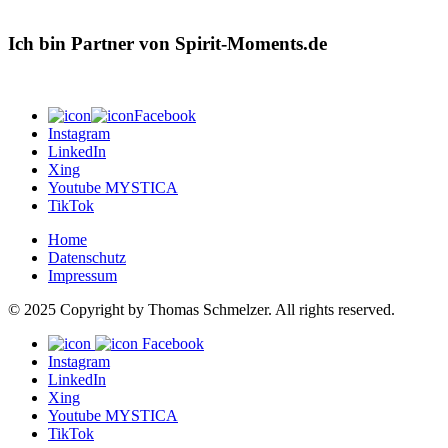
Ich bin Partner von Spirit-Moments.de
Facebook
Instagram
LinkedIn
Xing
Youtube MYSTICA
TikTok
Home
Datenschutz
Impressum
© 2025 Copyright by Thomas Schmelzer. All rights reserved.
Facebook
Instagram
LinkedIn
Xing
Youtube MYSTICA
TikTok